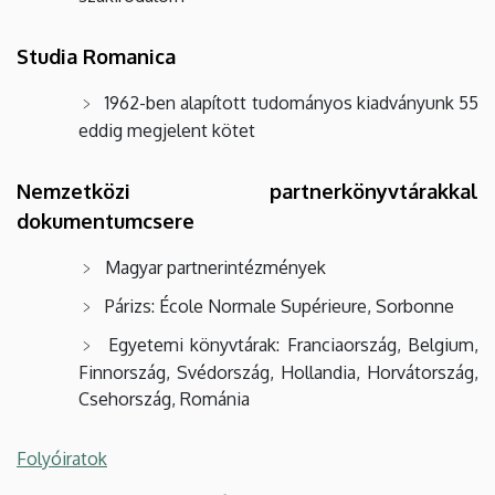
Studia Romanica
1962-ben alapított tudományos kiadványunk 55
eddig megjelent kötet
Nemzetközi partnerkönyvtárakkal
dokumentumcsere
Magyar partnerintézmények
Párizs: École Normale Supérieure, Sorbonne
Egyetemi könyvtárak: Franciaország, Belgium,
Finnország, Svédország, Hollandia, Horvátország,
Csehország, Románia
Folyóiratok